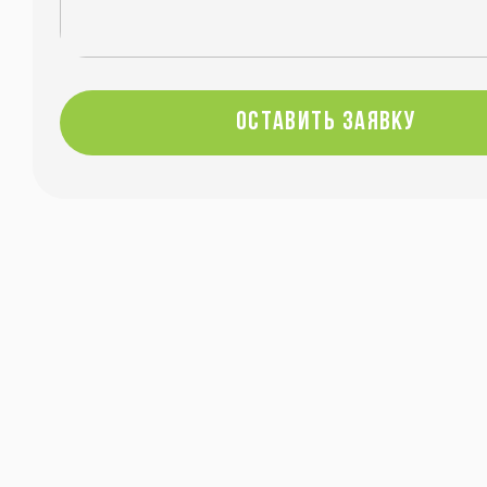
оставить заявку
оставить заявку