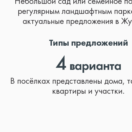
Небольшой сад или семейное по
регулярным ландшафтным парк
актуальные предложения в Жу
Типы предложений
4
варианта
В посёлках представлены дома, т
квартиры и участки.