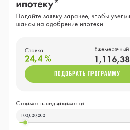
ипотеку*
Подайте заявку заранее, чтобы увели
шансы на одобрение ипотеки
Ежемесячный
Ставка
24,4 %
1,116,38
подобрать программу
подобрать программу
Стоимость недвижимости
100,000,000