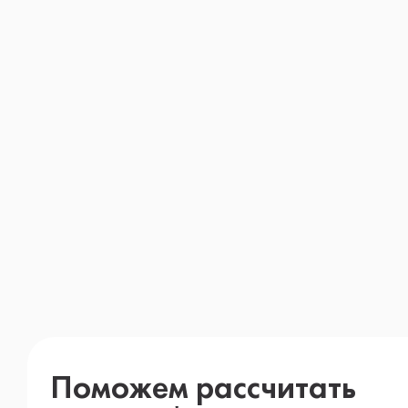
Поможем рассчитать