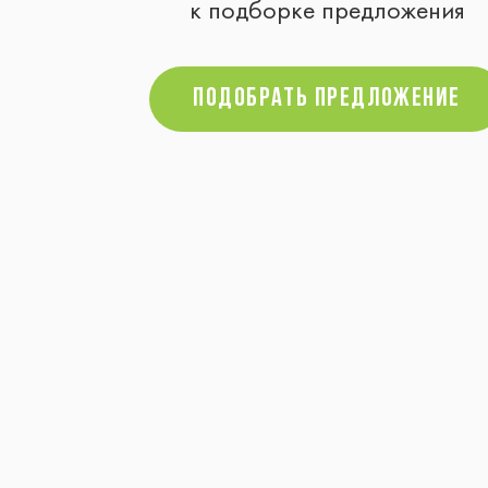
к подборке предложения
Подобрать предложение
Подобрать предложение