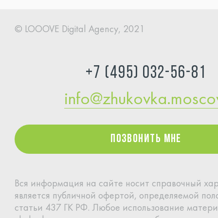
© LOOOVE Digital
Agency, 2021
+7 (495) 032-56-81
info@zhukovka.mosc
Позвонить мне
Позвонить мне
Вся информация на сайте носит справочный хар
является
публичной офертой, определяемой по
статьи 437 ГК РФ.
Любое использование матери