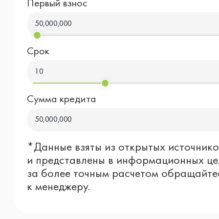
Первый взнос
50,000,000
Срок
10
Сумма кредита
50,000,000
*Данные взяты из открытых источнико
и представлены в информационных це
за более точным расчетом обращайте
к менеджеру.