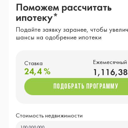
Поможем рассчитать
ипотеку*
Подайте заявку заранее, чтобы увели
шансы на одобрение ипотеки
Ежемесячный
Ставка
24,4 %
1,116,38
подобрать программу
подобрать программу
Стоимость недвижимости
100,000,000