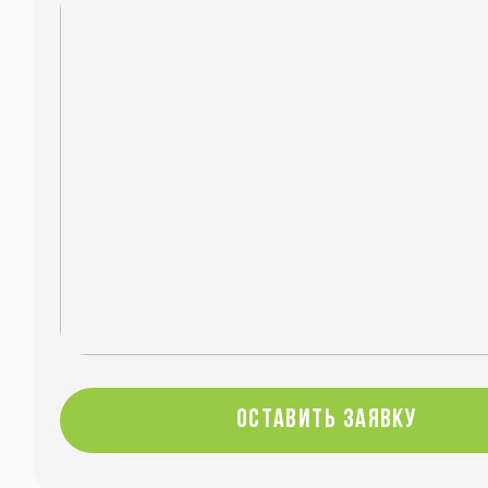
оставить заявку
оставить заявку