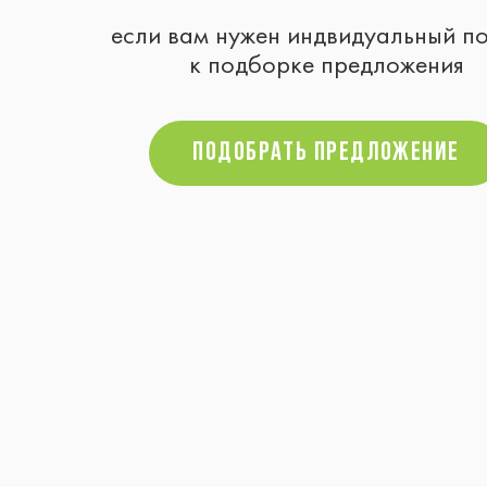
если вам нужен индвидуальный п
к подборке предложения
Подобрать предложение
Подобрать предложение