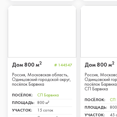
2
2
Дом 800 м
Дом 800 м
# 144547
Россия, Московская область,
Россия, Московс
Одинцовский городской округ,
Одинцовский гор
посёлок Барвиха
посёлок Барвиха
СП Барвиха
ПОСЁЛОК:
СП Барвиха
ПОСЁЛОК:
СП 
ПЛОЩАДЬ:
800 м²
ПЛОЩАДЬ:
800
УЧАСТОК:
15 соток
УЧАСТОК:
45 