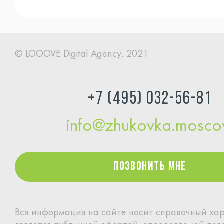
© LOOOVE Digital
Agency, 2021
+7 (495) 032-56-81
info@zhukovka.mosc
Позвонить мне
Позвонить мне
Вся информация на сайте носит справочный хар