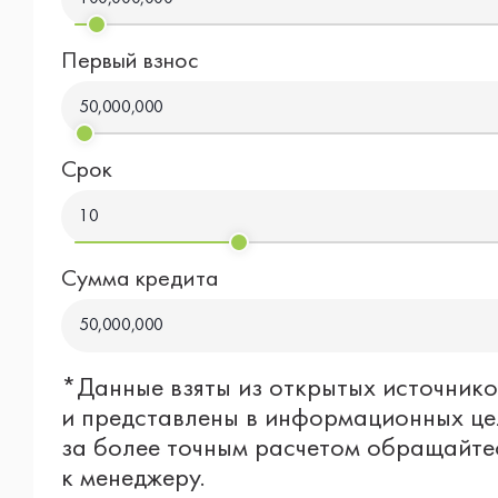
Первый взнос
50,000,000
Срок
10
Сумма кредита
50,000,000
*Данные взяты из открытых источнико
и представлены в информационных це
за более точным расчетом обращайте
к менеджеру.