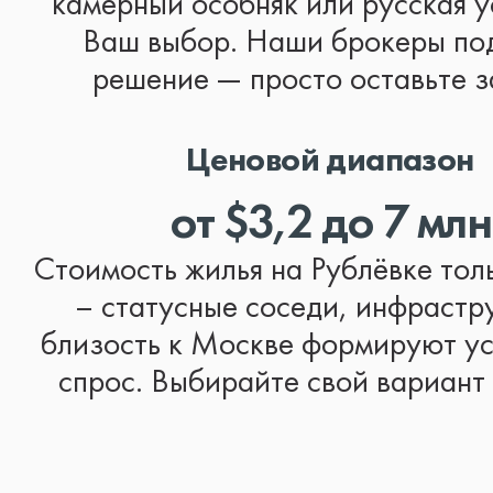
камерный особняк или русская у
Ваш выбор. Наши брокеры по
решение — просто оставьте з
Ценовой диапазон
от $3,2 до 7 млн
Стоимость жилья на Рублёвке тол
– статусные соседи, инфрастр
близость к Москве формируют у
спрос. Выбирайте свой вариант 