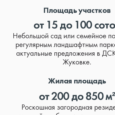
Площадь участков
от 15 до 100 сот
Небольшой сад или семейное по
регулярным ландшафтным парк
актуальные предложения в ДС
Жуковке.
Жилая площадь
от 200 до 850 м
Роскошная загородная резид