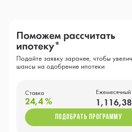
Поможем рассчитать
ипотеку*
Подайте заявку заранее, чтобы увели
шансы на одобрение ипотеки
Ежемесячный
Ставка
24,4 %
1,116,38
подобрать программу
подобрать программу