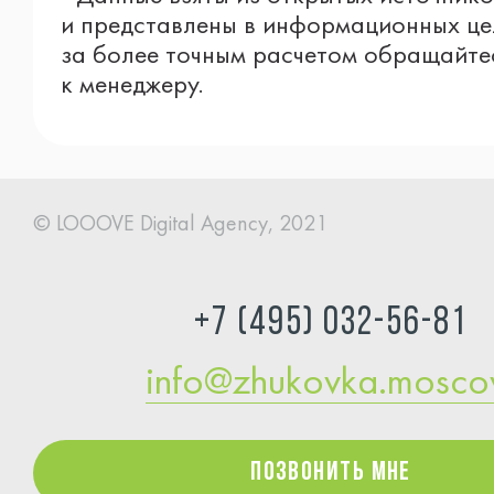
и представлены в информационных це
за более точным расчетом обращайте
к менеджеру.
© LOOOVE Digital
Agency, 2021
+7 (495) 032-56-81
info@zhukovka.mosc
Позвонить мне