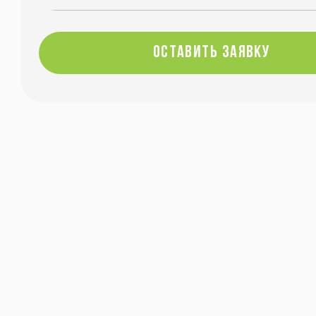
оставить заявку
оставить заявку