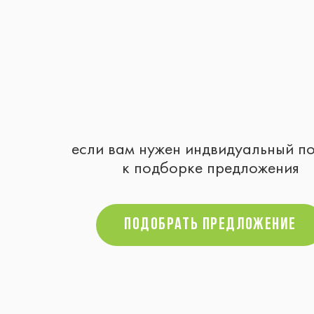
если вам нужен индвидуальный п
к подборке предложения
Подобрать предложение
Подобрать предложение