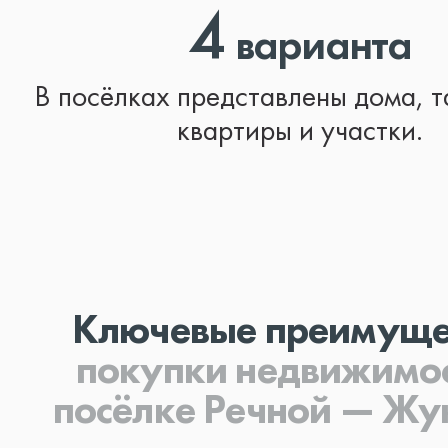
4
варианта
В посёлках представлены дома, т
квартиры и участки.
Ключевые преимуще
покупки
недвижимос
посёлке Речной — Жу