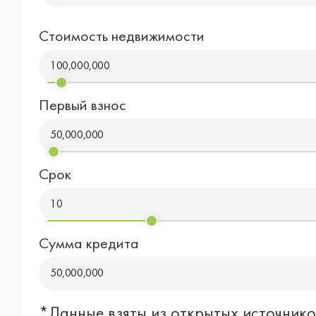
Стоимость недвижимости
100,000,000
Первый взнос
50,000,000
Срок
10
Сумма кредита
50,000,000
*Данные взяты из открытых источнико