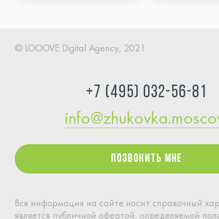
© LOOOVE Digital
Agency, 2021
+7 (495) 032-56-81
info@zhukovka.mosc
Позвонить мне
Позвонить мне
Вся информация на сайте носит справочный хар
является
публичной офертой, определяемой по