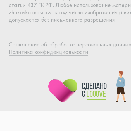
статьи 437 ГК РФ.
Любое использование матери
zhukovka.moscow, в том
числе изображения и вид
допускается без письменного
разрешения
Cоглашение об обработке
персональных данны
Политика конфиденциальности
сделано
с
Looove