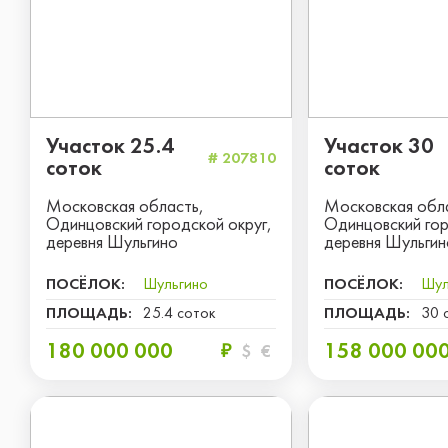
Участок 25.4
Участок 30
# 207810
соток
соток
Московская область,
Московская обл
Одинцовский городской округ,
Одинцовский гор
деревня Шульгино
деревня Шульгин
ПОСЁЛОК:
Шульгино
ПОСЁЛОК:
Шул
ПЛОЩАДЬ:
25.4 соток
ПЛОЩАДЬ:
30 
180 000 000
158 000 00
₽
$
€