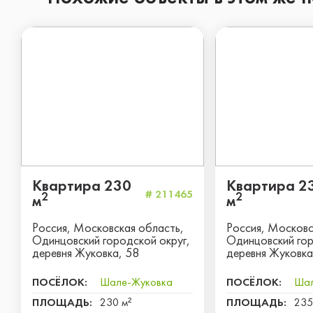
Квартира 230
Квартира 2
# 211465
2
2
м
м
Россия, Московская область,
Россия, Московс
Одинцовский городской округ,
Одинцовский гор
деревня Жуковка, 58
деревня Жуковка
ПОСЁЛОК:
Шале-Жуковка
ПОСЁЛОК:
Шал
ПЛОЩАДЬ:
230 м²
ПЛОЩАДЬ:
235