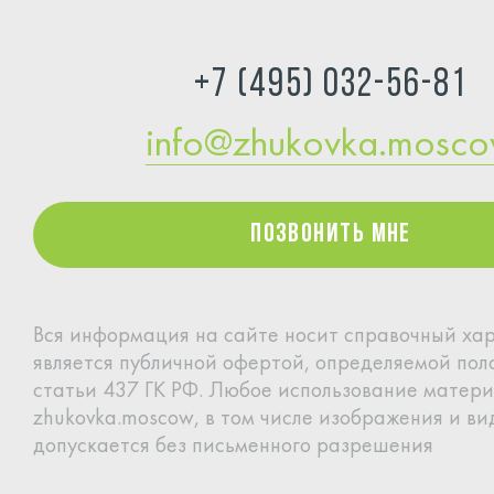
+7 (495) 032-56-81
info@zhukovka.mosc
Позвонить мне
Позвонить мне
Вся информация на сайте носит справочный хар
является
публичной офертой, определяемой по
статьи 437 ГК РФ.
Любое использование матери
zhukovka.moscow, в том
числе изображения и вид
допускается без письменного
разрешения