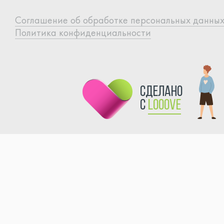
Cоглашение об обработке
персональных данны
Политика конфиденциальности
сделано
с
Looove