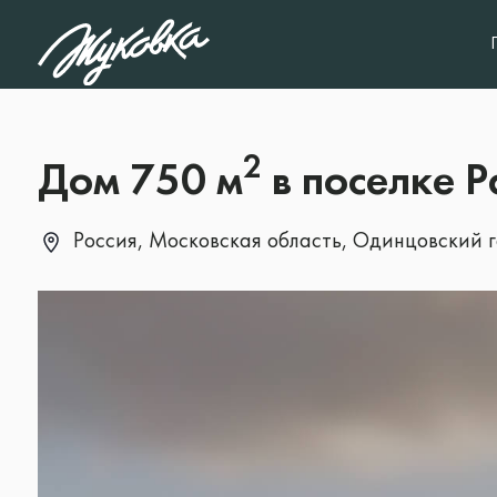
2
Дом 750 м
в поселке 
Россия, Московская область, Одинцовский г