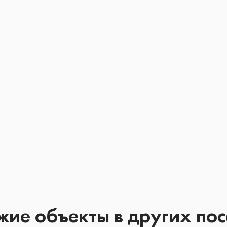
ие объекты в других по