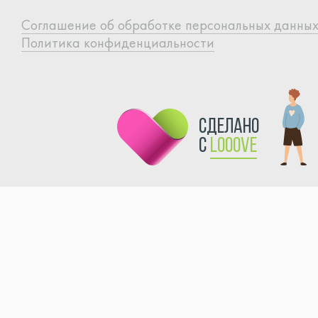
Cоглашение об обработке
персональных данны
Политика конфиденциальности
сделано
с
Looove