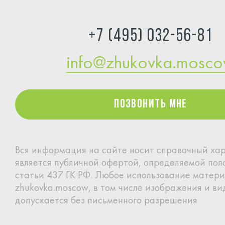
+7 (495) 032-56-81
info@zhukovka.mosc
Позвонить мне
Позвонить мне
Вся информация на сайте носит справочный хар
является
публичной офертой, определяемой по
статьи 437 ГК РФ.
Любое использование матери
zhukovka.moscow, в том
числе изображения и вид
допускается без письменного
разрешения